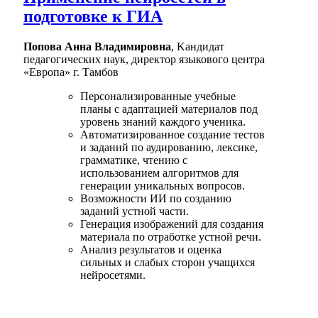
подготовке к ГИА
Попова Анна Владимировна
, Kандидат
педагогических наук, директор языкового центра
«Европа» г. Тамбов
Персонализированные учебные
планы с адаптацией материалов под
уровень знаний каждого ученика.
Автоматизированное создание тестов
и заданий по аудированию, лексике,
грамматике, чтению с
использованием алгоритмов для
генерации уникальных вопросов.
Возможности ИИ по созданию
заданий устной части.
Генерация изображений для создания
материала по отработке устной речи.
Анализ результатов и оценка
сильных и слабых сторон учащихся
нейросетями.