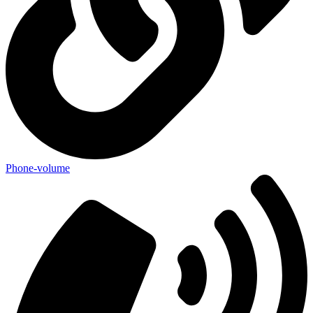
Phone-volume