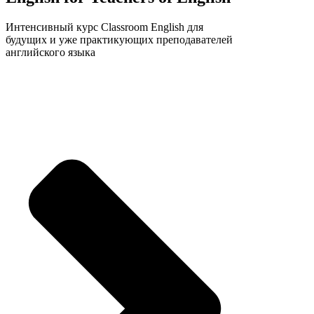
Интенсивный курс Classroom English для
будущих и уже практикующих преподавателей
английского языка