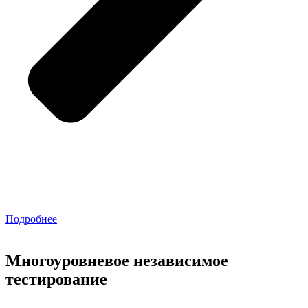
Подробнее
Многоуровневое независимое
тестирование