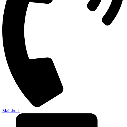
Mail-bulk