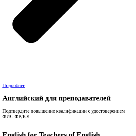
Подробнее
Английский для преподавателей
Подтвердите повышение квалификации с удостоверением
ФИС ФРДО!
English for Teachers of English