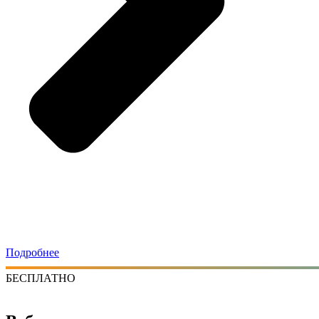
Подробнее
БЕСПЛАТНО