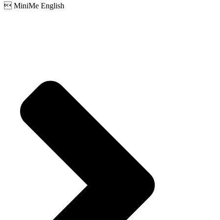
 MiniMe English