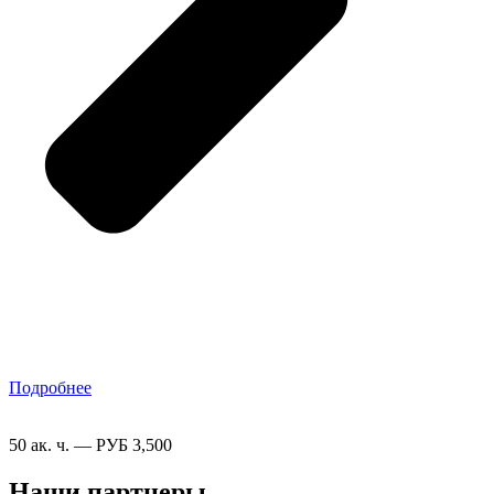
Подробнее
50 ак. ч. — РУБ 3,500
Наши партнеры