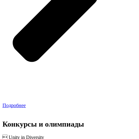
Подробнее
Конкурсы и олимпиады
 Unity in Diversity