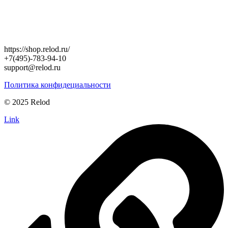
https://shop.relod.ru/
+7(495)-783-94-10
support@relod.ru
Политика конфидециальности
© 2025 Relod
Link