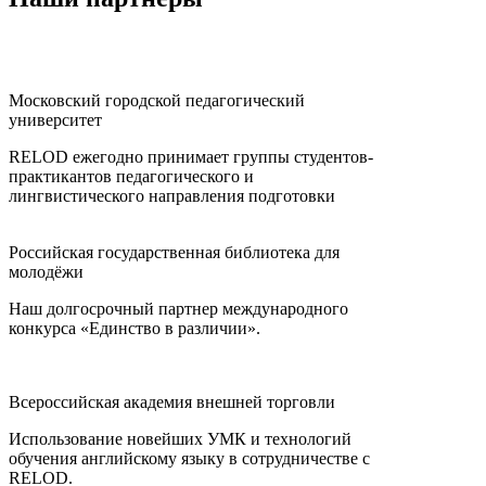
Московский городской педагогический
университет
RELOD ежегодно принимает группы студентов-
практикантов педагогического и
лингвистического направления подготовки
Российская государственная библиотека для
молодёжи
Наш долгосрочный партнер международного
конкурса «Единство в различии».
Всероссийская академия внешней торговли
Использование новейших УМК и технологий
обучения английскому языку в сотрудничестве с
RELOD.