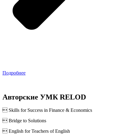
Подробнее
Авторские УМК RELOD
 Skills for Success in Finance & Economics
 Bridge to Solutions
 English for Teachers of English