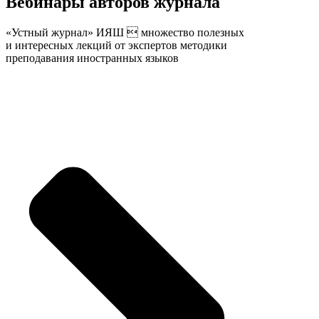
Вебинары авторов журнала
«Устный журнал» ИЯШ  множество полезных
и интересных лекций от экспертов методики
преподавания иностранных языков