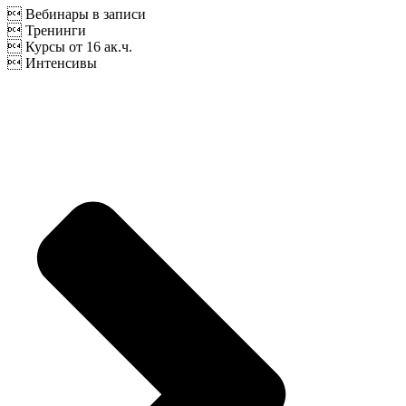
 Вебинары в записи
 Тренинги
 Курсы от 16 ак.ч.
 Интенсивы