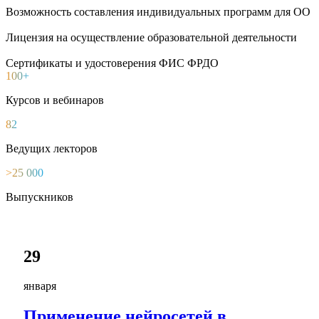
Возможность составления индивидуальных программ для ОО
Лицензия на осуществление образовательной деятельности
Сертификаты и удостоверения ФИС ФРДО
100+
Курсов и вебинаров
82
Ведущих лекторов
>25 000
Выпускников
29
января
Применение нейросетей в