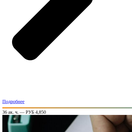
Подробнее
36 ак. ч. — РУБ 4,850