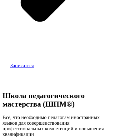
Записаться
Школа педагогического
мастерства (ШПМ®)
Всё, что необходимо педагогам иностранных
языков для совершенствования
профессиональных компетенций и повышения
квалификации