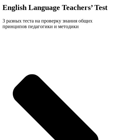
English Language Teachers’ Test
3 разных теста на проверку знания общих
принципов педагогики и методики