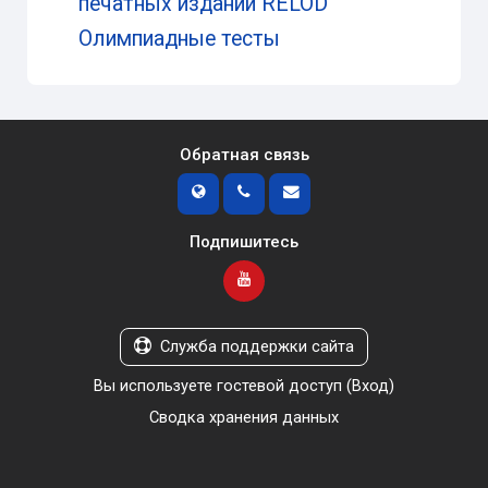
печатных изданий RELOD
Олимпиадные тесты
Обратная связь
Подпишитесь
Служба поддержки сайта
Вы используете гостевой доступ (
Вход
)
Сводка хранения данных